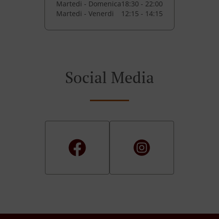
Martedi - Domenica
18:30 - 22:00
Martedi - Venerdi
12:15 - 14:15
Social Media