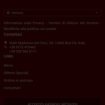
.
.
Informativa sulla Privacy
Termini di Utilizzo del Servizio
Modifiche alla politica sui cookie
Contattaci
Viale Madonna Dei Fiori, 34, 12042 Bra CN, Italy
+39 0172 415442
+39 320 965 5111
Links
Menu
Offerte Speciali
Ordina in anticipo
Contattaci
ACCEPTED PAYMENT METHODS