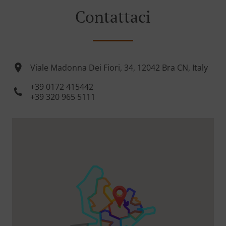
Contattaci
Viale Madonna Dei Fiori, 34, 12042 Bra CN, Italy
+39 0172 415442
+39 320 965 5111