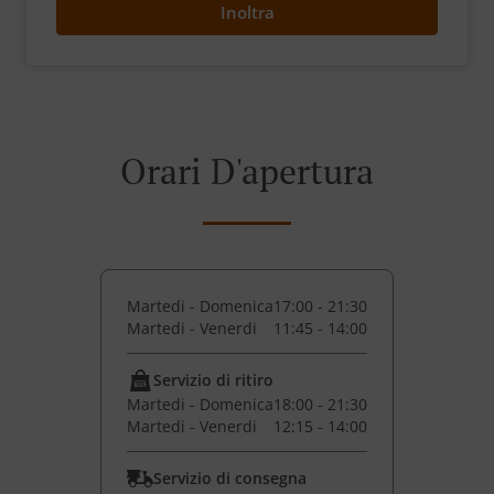
Inoltra
Orari D'apertura
Martedi - Domenica
17:00 - 21:30
Martedi - Venerdi
11:45 - 14:00
Servizio di ritiro
Martedi - Domenica
18:00 - 21:30
Martedi - Venerdi
12:15 - 14:00
Servizio di consegna