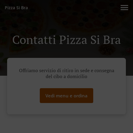
Pizza Si Bra
Contatti Pizza Si Bra
Offriamo servizio di ritiro in sede e consegna
del cibo a domicilio
Vedi menu e ordina