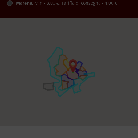
Marene
, Min - 8,00 €, Tariffa di consegna - 4,00 €