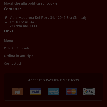
Modifiche alla politica sui cookie
Contattaci
Viale Madonna Dei Fiori, 34, 12042 Bra CN, Italy
+39 0172 415442
+39 320 965 5111
Links
Menu
Offerte Speciali
Ordina in anticipo
Contattaci
ACCEPTED PAYMENT METHODS