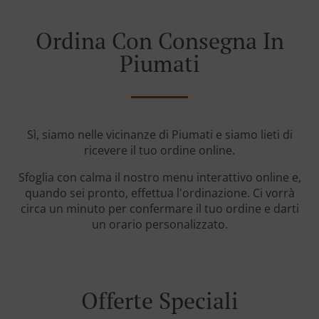
Ordina Con Consegna In
Piumati
Sì, siamo nelle vicinanze di Piumati e siamo lieti di
ricevere il tuo ordine online.
Sfoglia con calma il nostro menu interattivo online e,
quando sei pronto, effettua l'ordinazione. Ci vorrà
circa un minuto per confermare il tuo ordine e darti
un orario personalizzato.
Offerte Speciali