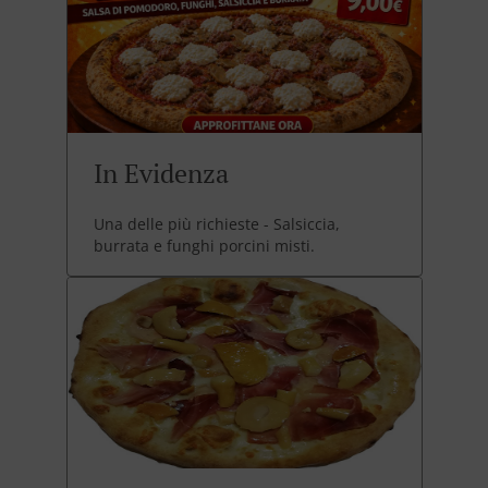
In Evidenza
Una delle più richieste - Salsiccia,
burrata e funghi porcini misti.