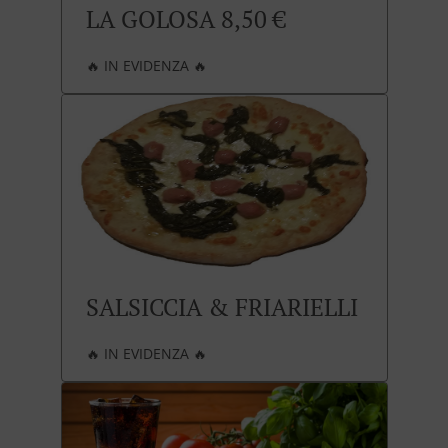
LA GOLOSA 8,50 €
🔥 IN EVIDENZA 🔥
SALSICCIA & FRIARIELLI
🔥 IN EVIDENZA 🔥