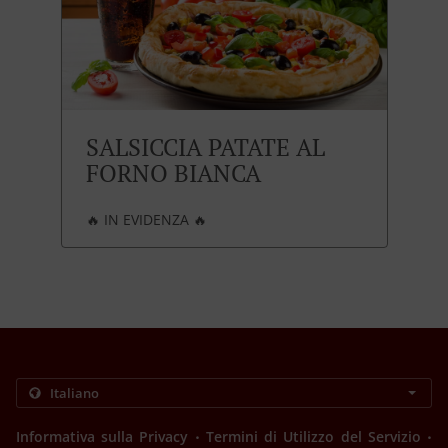
SALSICCIA PATATE AL
FORNO BIANCA
🔥 IN EVIDENZA 🔥
.
.
Informativa sulla Privacy
Termini di Utilizzo del Servizio