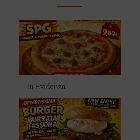
In Evidenza