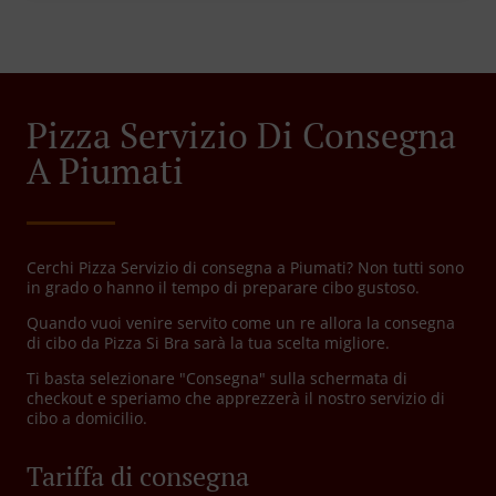
Pizza Servizio Di Consegna
A Piumati
Cerchi Pizza Servizio di consegna a Piumati? Non tutti sono
in grado o hanno il tempo di preparare cibo gustoso.
Quando vuoi venire servito come un re allora la consegna
di cibo da Pizza Si Bra sarà la tua scelta migliore.
Ti basta selezionare "Consegna" sulla schermata di
checkout e speriamo che apprezzerà il nostro servizio di
cibo a domicilio.
Tariffa di consegna