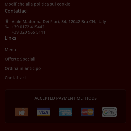
Modifiche alla politica sui cookie
Contattaci
Viale Madonna Dei Fiori, 34, 12042 Bra CN, Italy
+39 0172 415442
+39 320 965 5111
Links
Menu
Offerte Speciali
Ordina in anticipo
Contattaci
ACCEPTED PAYMENT METHODS