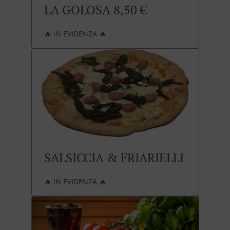
LA GOLOSA 8,50 €
🔥 IN EVIDENZA 🔥
SALSICCIA & FRIARIELLI
🔥 IN EVIDENZA 🔥