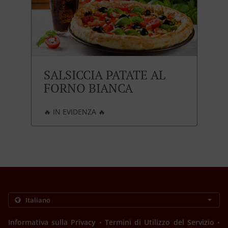
SALSICCIA PATATE AL
FORNO BIANCA
🔥 IN EVIDENZA 🔥
.
.
Informativa sulla Privacy
Termini di Utilizzo del Servizio