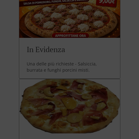
In Evidenza
Una delle più richieste - Salsiccia,
burrata e funghi porcini misti.