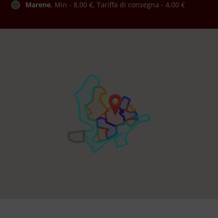
Marene
, Min - 8,00 €, Tariffa di consegna - 4,00 €