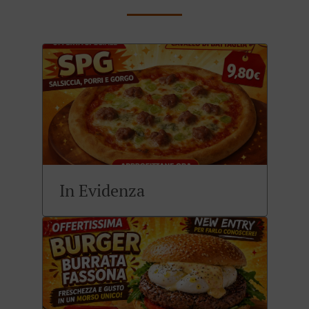
In Evidenza