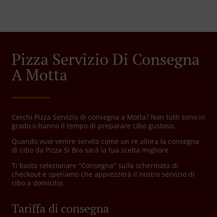
Pizza Servizio Di Consegna
A Motta
Cerchi Pizza Servizio di consegna a Motta? Non tutti sono in
grado o hanno il tempo di preparare cibo gustoso.
Quando vuoi venire servito come un re allora la consegna
di cibo da Pizza Si Bra sarà la tua scelta migliore.
Ti basta selezionare "Consegna" sulla schermata di
checkout e speriamo che apprezzerà il nostro servizio di
cibo a domicilio.
Tariffa di consegna