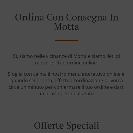
Ordina Con Consegna In
Motta
Sì, siamo nelle vicinanze di Motta e siamo lieti di
ricevere il tuo ordine online.
Sfoglia con calma il nostro menu interattivo online e,
quando sei pronto, effettua l'ordinazione. Ci vorrà
circa un minuto per confermare il tuo ordine e darti
un orario personalizzato.
Offerte Speciali