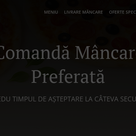
MENIU
LIVRARE MÂNCARE
OFERTE SPEC
Comandă Mâncar
Preferată
REDU TIMPUL DE AȘTEPTARE LA CÂTEVA SEC