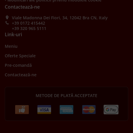
Contactează-ne
Viale Madonna Dei Fiori, 34, 12042 Bra CN, Italy
+39 0172 415442
+39 320 965 5111
Link-uri
Meniu
Oferte Speciale
Pre-comandă
Contactează-ne
METODE DE PLATĂ ACCEPTATE