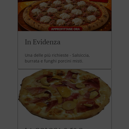
In Evidenza
Una delle più richieste - Salsiccia,
burrata e funghi porcini misti.