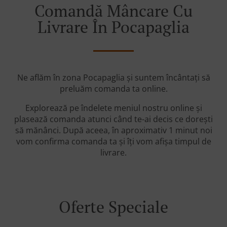
Comandă Mâncare Cu
Livrare În Pocapaglia
Ne aflăm în zona Pocapaglia și suntem încântați să
preluăm comanda ta online.
Explorează pe îndelete meniul nostru online și
plasează comanda atunci când te-ai decis ce dorești
să mănânci. După aceea, în aproximativ 1 minut noi
vom confirma comanda ta și îți vom afișa timpul de
livrare.
Oferte Speciale