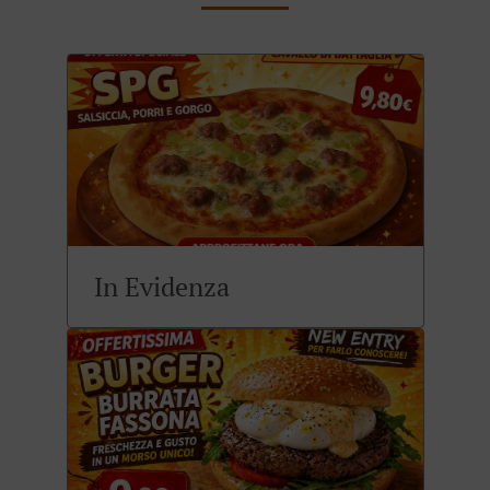
In Evidenza