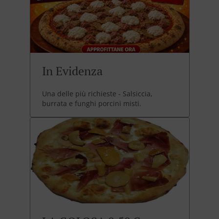
In Evidenza
Una delle più richieste - Salsiccia,
burrata e funghi porcini misti.