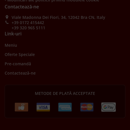
Contactează-ne
Viale Madonna Dei Fiori, 34, 12042 Bra CN, Italy
+39 0172 415442
+39 320 965 5111
Link-uri
Meniu
Oferte Speciale
Pre-comandă
Contactează-ne
METODE DE PLATĂ ACCEPTATE