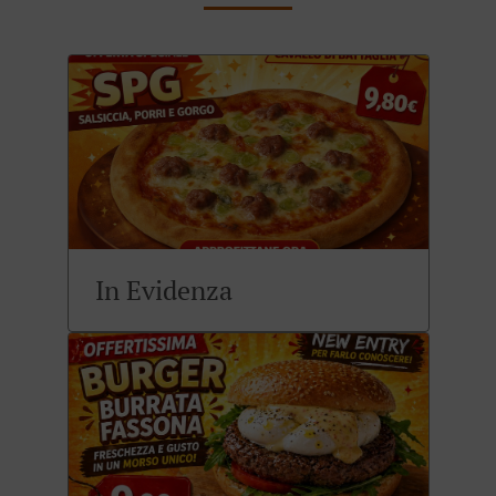
In Evidenza