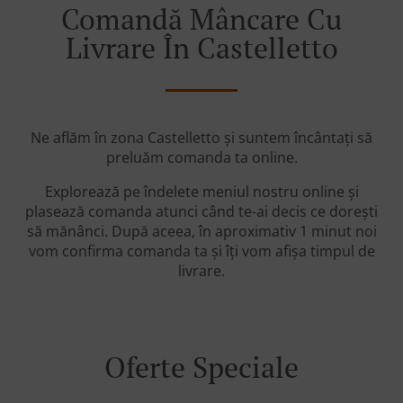
Comandă Mâncare Cu
Livrare În Castelletto
Ne aflăm în zona Castelletto și suntem încântați să
preluăm comanda ta online.
Explorează pe îndelete meniul nostru online și
plasează comanda atunci când te-ai decis ce dorești
să mănânci. După aceea, în aproximativ 1 minut noi
vom confirma comanda ta și îți vom afișa timpul de
livrare.
Oferte Speciale